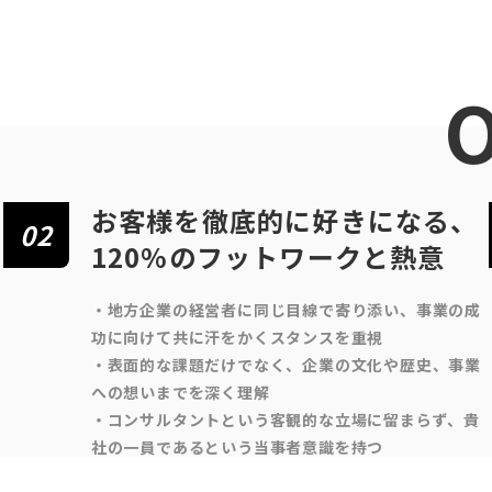
O
お客様を徹底的に好きになる、
02
120%のフットワークと熱意
・地方企業の経営者に同じ目線で寄り添い、事業の成
功に向けて共に汗をかくスタンスを重視
・表面的な課題だけでなく、企業の文化や歴史、事業
への想いまでを深く理解
・コンサルタントという客観的な立場に留まらず、貴
社の一員であるという当事者意識を持つ