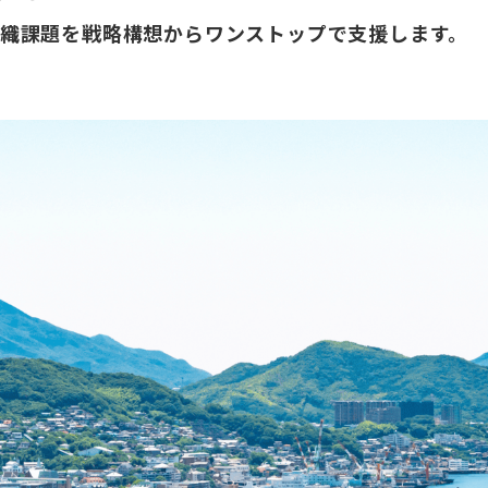
織課題を戦略構想からワンストップで支援します。