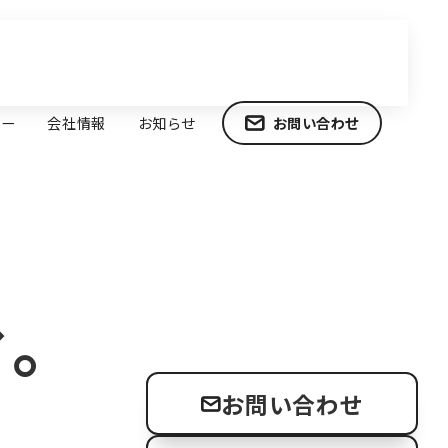
ナー
会社情報
お知らせ
お問い合わせ
む。
お問い合わせ