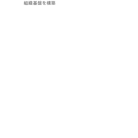
組織基盤を構築