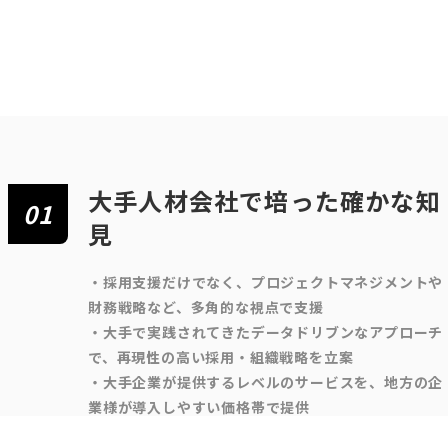
大手人材会社で培った確かな知
01
見
・採用支援だけでなく、プロジェクトマネジメントや
財務戦略など、多角的な視点で支援
・大手で実践されてきたデータドリブンなアプローチ
で、再現性の高い採用・組織戦略を立案
・大手企業が提供するレベルのサービスを、地方の企
業様が導入しやすい価格帯で提供