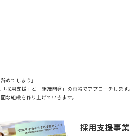
に辞めてしまう」
は「採用支援」と「組織開発」の両輪でアプローチします。
強固な組織を作り上げていきます。
採用支援事業