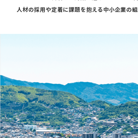
人材の採用や定着に課題を抱える中小企業の組